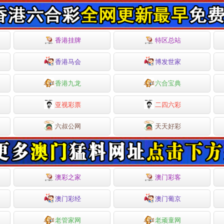
香港挂牌
特区总站
香港马会
博发世家
香港九龙
六合宝典
亚视彩票
二四六彩
六叔公网
天天好彩
澳彩之家
澳门彩客
澳门彩经
澳门葡京
老管家网
老顽童网