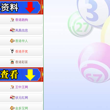
香港跑狗
凤凰信息
香港华人
香港开奖
香港彩富
王中王网
状元红网
金多宝网