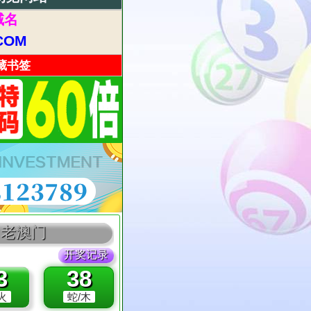
域名
COM
藏书签