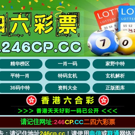
精华榜区
一肖一码
家野中特
平特一肖
特码玄机
玄机解析
36码中特
资料大全
正版图库
请记住
网址
:
246
CP
.CC
二四六彩票
告：请记住地址
246cp.cc
！请使用
电信
或
联通
网络