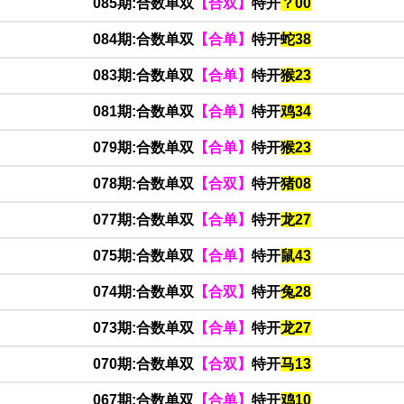
085期:合数单双
【合双】
特开
？00
084期:合数单双
【合单】
特开
蛇38
083期:合数单双
【合单】
特开
猴23
081期:合数单双
【合单】
特开
鸡34
079期:合数单双
【合单】
特开
猴23
078期:合数单双
【合双】
特开
猪08
077期:合数单双
【合单】
特开
龙27
075期:合数单双
【合单】
特开
鼠43
074期:合数单双
【合双】
特开
兔28
073期:合数单双
【合单】
特开
龙27
070期:合数单双
【合双】
特开
马13
067期:合数单双
【合单】
特开
鸡10