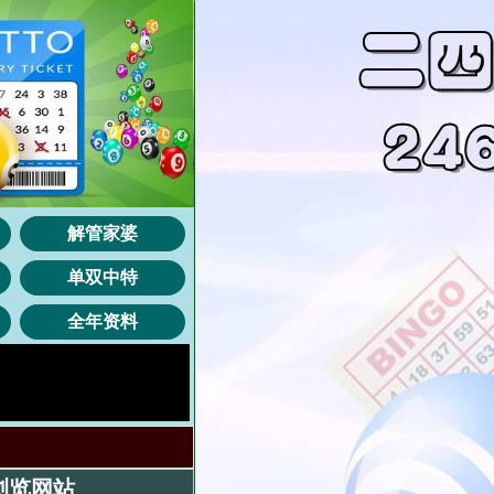
解管家婆
单双中特
全年资料
浏览网站