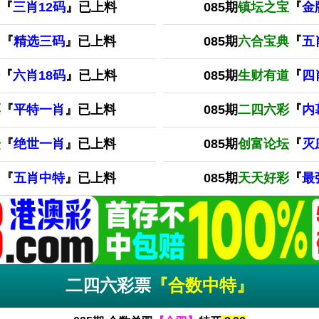
『
三肖12码
』已上料
085期
镇坛之宝
『
金
网
『
精选三码
』已上料
085期
六合宝典
『
五
『
六肖18码
』已上料
085期
生财有道
『
四
票
『
平特一肖
』已上料
085期
二四六彩
『
内
坛
『
绝世一肖
』已上料
085期
创富论坛
『
灭
富
『
五肖中特
』已上料
085期
天天好彩
『
最
二四六彩票
『合数中特』