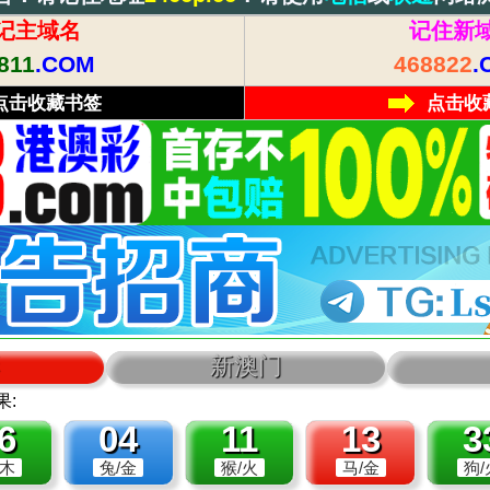
记主域名
记住新
811
.COM
468822
.
点击收藏书签
点击收