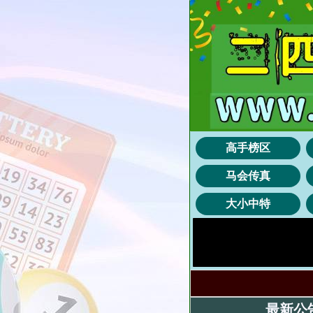
高手榜区
马会传真
大小中特
最新公