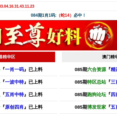
33.04.16.31.43.11.23
084期1肖1码:
（蛇14）
必中！
港精华区
澳门精
料
『
一肖一码
』已上料
085期
六合资源
『
精
牌
『
一波中特
』已上料
085期
特区总站
『
三
皇
『
五肖中特
』已上料
085期
跑狗论坛
『
四
会
『
原创四肖
』已上料
085期
博发世家
『
五