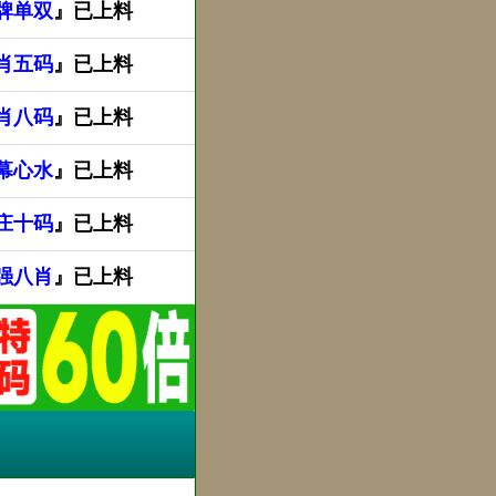
牌单双
』已上料
肖五码
』已上料
肖八码
』已上料
幕心水
』已上料
庄十码
』已上料
强八肖
』已上料