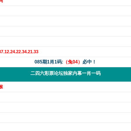
狗
37.12.24.22.34.21.33
085期1肖1码:
（兔04）
必中！
二四六彩票论坛独家内幕一肖一码
猴