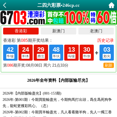
二四六彩票•246cp.cc
2026年全年资料【内部版输尽光】
2026年【内部版輸盡光】(001-153期)
2026年-第001期：今期買龍輸盡光，今期狗馬打出頭，爲生爲死狗争
先，龍蛇更獲彩民心。（态）
2026年-第002期：今期買羊輸盡光，凡人看看雞羊狗，先人一燭三香