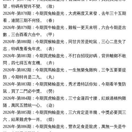
望，特碼有變肖不變。（妝）
2026年-第078期：今期買兔輸盡光，大虎兩度又來發，去年三十五期
看，連開三期不何怪。（春）
2026年-第079期：今期買牛輸盡光，雞報一更天未明，六合今期是吉
數，三合酉看六合中。（甲）
2026年-第080期：今期買猴輸盡光，同甘共苦是蛇鼠，三心二意失了
志，特碼隻看兔年虎。（表）
2026年-第081期：今期買虎輸盡光，不打自招現好碼，背井離鄉不敢
問，四七得五有玄機。（卉）
2026年-第082期：今期買馬輸盡光，一生無樂兔雞狗，三争五要要提
防，今期特肖是二九。（丸）
2026年-第083期：今期買豬輸盡光，秀才透特話你知，今期看羊隻防
鼠，買了二門必中獎。（勞）
2026年-第084期：今期買虎輸盡光，三寸金蓮四寸腰，紅娘過橋狗雞
随，萬民五體統一心。（迩）
2026年-第085期：今期買狗輸盡光，三六肯定是羊幾，中獎必要買三
六，結果雞虎争一肖。（煩）
2026年-第086期：今期買兔輸盡光，豐衣足食是龍虎，萬無一失是牛