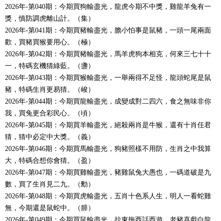
2026年-第040期：今期買狗輸盡光，龍虎今期不中獎，雞龍羊兔有一
獎，慎防調虎離山計。（集）
2026年-第041期：今期買豬輸盡光，膽小怕事是鼠豬，一頭一尾兩面
歡，買豬買猴要用心。（極）
2026年-第042期：今期買豬輸盡光，馬羊虎狗本相克，何來三七十十
一，特碼玄機猜綠藍。（盞）
2026年-第043期：今期買猴輸盡光，一舉兩得不足怪，龍頭蛇尾是鼠
豬，特碼生肖更易猜。（峻）
2026年-第044期：今期買龍輸盡光，成變成對二四六，食之無味非你
我，買兔更合彩民心。（頃）
2026年-第045期：今期買羊輸盡光，絕殺兩肖是牛猴，還有十肖任君
猜，猜中必定中大獎。（義）
2026年-第046期：今期買馬輸盡光，狗豬照樣不用防，生肖之中我算
大，特碼合想你會猜。（盈）
2026年-第047期：今期買雞輸盡光，豬雞鼠兔大愚也，一碼道破是九
數，買了生肖見二九。（勳）
2026年-第048期：今期買虎輸盡光，五肖十色系人生，明人一看蛇雞
無，今期還是鼠蛇中。（腓）
2026年-第049期：今期買鼠輸盡光，拉東拖西話西遊，老豬喜戲白龍