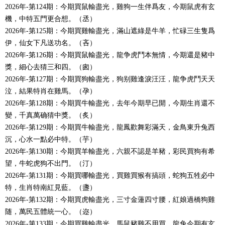
2026年-第124期：今期買鼠輸盡光，雞狗一生伴爲友，今期鼠虎有玄
機，中特五門更合想。（丞）
2026年-第125期：今期買雞輸盡光，滿山遮綠是牛羊，忙碌三生隻爲
伊，仙女下凡送功名。（吝）
2026年-第126期：今期買鼠輸盡光，龍争虎鬥本無情，今期還是豬中
獎，細心去猜三和四。（囪）
2026年-第127期：今期買狗輸盡光，狗别雞逢淚汪汪，龍争虎鬥天天
泣，結果特肖在雞馬。（孕）
2026年-第128期：今期買牛輸盡光，去年今期早已開，今期生肖還不
變，千真萬确猜中獎。（炙）
2026年-第129期：今期買牛輸盡光，龍鳳歡舞彩滿天，金鳥東升兔西
沉，心水一點必中特。（芋）
2026年-第130期：今期買羊輸盡光，六親不認是羊豬，彩民買狗有希
望，牛蛇虎狗不出門。（汀）
2026年-第131期：今期買哪輸盡光，買雞買猴有搞頭，蛇狗五牲必中
特，生肖特南紅見藍。（盞）
2026年-第132期：今期買虎輸盡光，三寸金蓮四寸腰，紅娘過橋狗雞
随，萬民五體統一心。（迩）
2026年-第133期：今期買雞輸盡光，馬鼠豬雞不用買，龍兔今期有玄