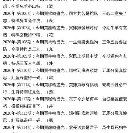
想，今期兔羊必出特。（鑒）
2026年-第106期：今期買猴輸盡光，同甘共苦是蛇鼠，三心二意失了
志，特碼隻看兔年虎。（表）
2026年-第107期：今期買龍輸盡光，寅卯雞發難讨好，今期牛羊有玄
機，特碼玄機詩中猜。（花）
2026年-第108期：今期買馬輸盡光，一生無樂兔雞狗，三争五要要提
防，今期特肖是二九。（丸）
2026年-第109期：今期買牛輸盡光，彩民上期雞中獎，今期猴狗有玄
機，特碼三五人合想。（外）
2026年-第110期：今期買牛輸盡光，歸根到底終須離，五馬分屍真慘
忍，紅藍綠盡得一碼。（霜）
2026年-第111期：今期買哪輸盡光，買雞買猴有搞頭，蛇狗五牲必中
特，生肖特南紅見藍。（盞）
2026年-第112期：今期買猴輸盡光，忘了今夕是何年，自從棄置便衰
朽，模模糊糊盲目下。（共）
2026年-第113期：今期買牛輸盡光，歸根到底終須離，五馬分屍真慘
忍，紅藍綠盡得一碼。（廳）
2026年-第114期：今期買龍輸盡光，雲長送嫂是君子，爲生爲死狗争