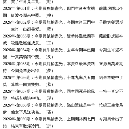
數，買了生肖見二九。（勳）
2026年-第031期：今期買狗輸盡光，四門生肖有玄機，龍騰虎躍出今
期，紅波今期來中獎。（桃）
2026年-第032期：今期買龍輸盡光，今期生肖三門中，子醜寅卯選期
一，生肖一出顔盡變。（孽）
2026年-第033期：今期買鼠輸盡光，雙拳終難敵四手，藏龍卧虎顯神
威，殺雞敬猴無成意。（工）
2026年-第034期：今期買牛輸盡光，去年今期早已開，今期生肖還不
變，千真萬确猜中獎。（炙）
2026年-第035期：今期買龍輸盡光，本資料最早資料，來源自萬衆期
待，今期兔羊必出特。（夢）
2026年-第036期：今期買鼠輸盡光，十進九率八五開，結果羊蛇中了
獎，算準一園買雙數。（蓋）
2026年-第037期：今期買猴輸盡光，同生同死是蛇鼠，一特一肖定不
變，特碼玄機詩中猜。（瑚）
2026年-第038期：今期買雞輸盡光，滿山遮綠是牛羊，忙碌三生隻爲
伊，仙女下凡送功名。（吝）
2026年-第039期：今期買馬輸盡光，上期開得四七門，今期馬會出了
錯，結果單數爆冷門。（肝）