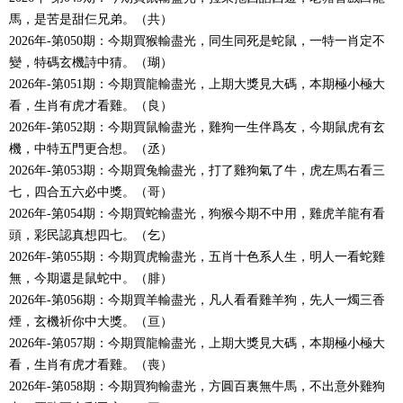
馬，是苦是甜仨兄弟。（共）
2026年-第050期：今期買猴輸盡光，同生同死是蛇鼠，一特一肖定不
變，特碼玄機詩中猜。（瑚）
2026年-第051期：今期買龍輸盡光，上期大獎見大碼，本期極小極大
看，生肖有虎才看雞。（良）
2026年-第052期：今期買鼠輸盡光，雞狗一生伴爲友，今期鼠虎有玄
機，中特五門更合想。（丞）
2026年-第053期：今期買兔輸盡光，打了雞狗氣了牛，虎左馬右看三
七，四合五六必中獎。（哥）
2026年-第054期：今期買蛇輸盡光，狗猴今期不中用，雞虎羊龍有看
頭，彩民認真想四七。（乞）
2026年-第055期：今期買虎輸盡光，五肖十色系人生，明人一看蛇雞
無，今期還是鼠蛇中。（腓）
2026年-第056期：今期買羊輸盡光，凡人看看雞羊狗，先人一燭三香
煙，玄機祈你中大獎。（亘）
2026年-第057期：今期買龍輸盡光，上期大獎見大碼，本期極小極大
看，生肖有虎才看雞。（喪）
2026年-第058期：今期買狗輸盡光，方圓百裏無牛馬，不出意外雞狗