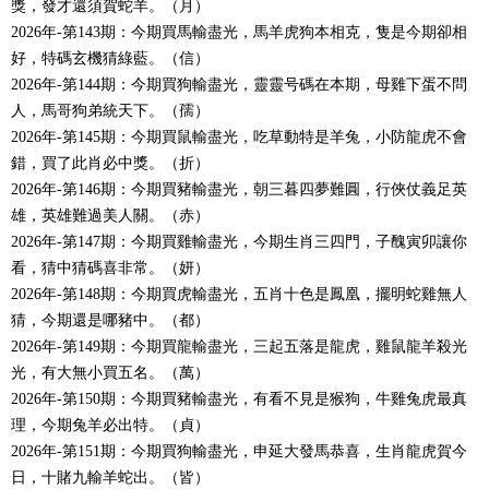
獎，發才還須賀蛇羊。（月）
2026年-第143期：今期買馬輸盡光，馬羊虎狗本相克，隻是今期卻相
好，特碼玄機猜綠藍。（信）
2026年-第144期：今期買狗輸盡光，靈靈号碼在本期，母雞下蛋不問
人，馬哥狗弟統天下。（孺）
2026年-第145期：今期買鼠輸盡光，吃草動特是羊兔，小防龍虎不會
錯，買了此肖必中獎。（折）
2026年-第146期：今期買豬輸盡光，朝三暮四夢難圓，行俠仗義足英
雄，英雄難過美人關。（赤）
2026年-第147期：今期買雞輸盡光，今期生肖三四門，子醜寅卯讓你
看，猜中猜碼喜非常。（妍）
2026年-第148期：今期買虎輸盡光，五肖十色是鳳凰，擺明蛇雞無人
猜，今期還是哪豬中。（都）
2026年-第149期：今期買龍輸盡光，三起五落是龍虎，雞鼠龍羊殺光
光，有大無小買五名。（萬）
2026年-第150期：今期買豬輸盡光，有看不見是猴狗，牛雞兔虎最真
理，今期兔羊必出特。（貞）
2026年-第151期：今期買狗輸盡光，申延大發馬恭喜，生肖龍虎賀今
日，十賭九輸羊蛇出。（皆）