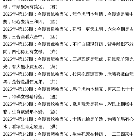
機，牛頭猴寅有獎定。（君）
2026年-第134期：今期買鼠輸盡光，龍争虎鬥本無情，今期還是豬中
獎，細心去猜三和四。（囪）
2026年-第135期：今期買雞輸盡光，雞報一更天未明，六合今期是吉
數，三合酉看六合中。（困）
2026年-第136期：今期買虎輸盡光，不打自招現好碼，背井離鄉不敢
問，四七得五有玄機。（卉）
2026年-第137期：今期買龍輸盡光，三起五落是龍虎，雞鼠龍羊殺光
光，有大無小買五名。（萬）
2026年-第138期：今期買鼠輸盡光，拉東拖西話西遊，老豬喜戲白龍
馬，是苦是甜仨兄弟。（共）
2026年-第139期：今期買豬輸盡光，馬羊虎狗本相克，何來三七十十
一，特碼玄機猜綠藍。（盞）
2026年-第140期：今期買蛇輸盡光，臘月飛天是雞牛，彩民上期猴中
彩，生肖歲變形不變。（諺）
2026年-第141期：今期買蛇輸盡光，十賭九輸是羊透，狗豬羊馬有心
水，看準生肖定發達。（烘）
2026年-第142期：今期買豬輸盡光，生生死死在特碼，一二三四來中