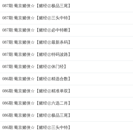
087期:葡京赌侠☆【赌经㊣极品三尾】
087期:葡京赌侠☆【赌经㊣三头中特】
087期:葡京赌侠☆【赌经㊣必中特断】
087期:葡京赌侠☆【赌经㊣最新杀码】
087期:葡京赌侠☆【赌经㊣特码波路】
087期:葡京赌侠☆【赌经㊣休门经】
086期:葡京赌侠☆【赌经㊣精选合数】
086期:葡京赌侠☆【赌经㊣精准单双】
086期:葡京赌侠☆【赌经㊣六选二肖】
086期:葡京赌侠☆【赌经㊣极品三尾】
086期:葡京赌侠☆【赌经㊣三头中特】