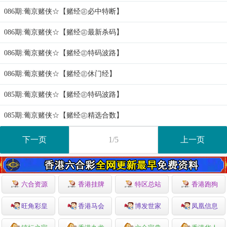
086期:葡京赌侠☆【赌经㊣必中特断】
086期:葡京赌侠☆【赌经㊣最新杀码】
086期:葡京赌侠☆【赌经㊣特码波路】
086期:葡京赌侠☆【赌经㊣休门经】
085期:葡京赌侠☆【赌经㊣特码波路】
085期:葡京赌侠☆【赌经㊣精选合数】
下一页
1/5
上一页
六合资源
香港挂牌
特区总站
香港跑狗
旺角彩皇
香港马会
博发世家
凤凰信息