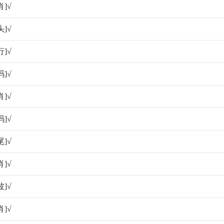
]√
]√
]√
码]√
]√
]√
]√
]√
]√
]√