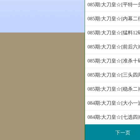
085期:大刀皇☆[平特一头
085期:大刀皇☆[内幕二行
085期:大刀皇☆[猛料12
085期:大刀皇☆[前后六肖
085期:大刀皇☆[准杀十码
085期:大刀皇☆[三头四尾
085期:大刀皇☆[稳杀二肖
084期:大刀皇☆[大小一波
084期:大刀皇☆[七选四肖
下一页