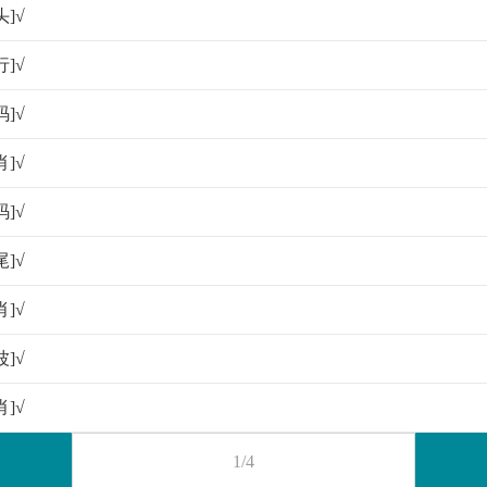
]√
]√
码]√
]√
]√
]√
]√
]√
]√
1/4