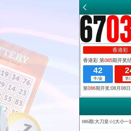
086期:大刀皇☆[大小一波