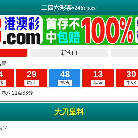
二四六彩票•246cp.cc
大刀皇料
]√