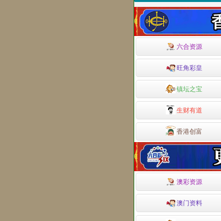
六合资源
旺角彩皇
镇坛之宝
生财有道
香港创富
澳彩资源
澳门资料