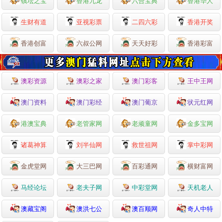
镇坛之宝
香港九龙
六合宝典
香港华人
生财有道
亚视彩票
二四六彩
香港开奖
香港创富
六叔公网
天天好彩
香港彩富
澳彩资源
澳彩之家
澳门彩客
王中王网
澳门资料
澳门彩经
澳门葡京
状元红网
港澳宝典
老管家网
老顽童网
金多宝网
诸葛神算
刘半仙网
救世祖网
掌中彩网
金虎堂网
大三巴网
百彩通网
横财富网
马经论坛
老夫子网
中彩堂网
天机老人
澳藏宝阁
澳洪七公
澳百顺网
奇人中特