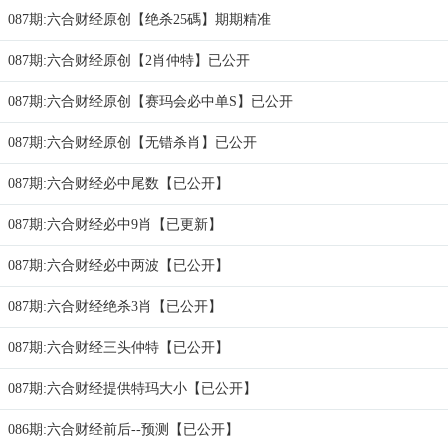
087期:六合财经原创【绝杀25碼】期期精准
087期:六合财经原创【2肖仲特】已公开
087期:六合财经原创【赛玛会必中单S】已公开
087期:六合财经原创【无错杀肖】已公开
087期:六合财经必中尾数【已公开】
087期:六合财经必中9肖【已更新】
087期:六合财经必中两波【已公开】
087期:六合财经绝杀3肖【已公开】
087期:六合财经三头仲特【已公开】
087期:六合财经提供特玛大小【已公开】
086期:六合财经前后--预测【已公开】