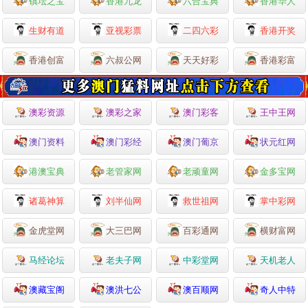
镇坛之宝
香港九龙
六合宝典
香港华人
生财有道
亚视彩票
二四六彩
香港开奖
香港创富
六叔公网
天天好彩
香港彩富
澳彩资源
澳彩之家
澳门彩客
王中王网
澳门资料
澳门彩经
澳门葡京
状元红网
港澳宝典
老管家网
老顽童网
金多宝网
诸葛神算
刘半仙网
救世祖网
掌中彩网
金虎堂网
大三巴网
百彩通网
横财富网
马经论坛
老夫子网
中彩堂网
天机老人
澳藏宝阁
澳洪七公
澳百顺网
奇人中特