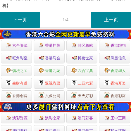
机】
下一页
1/4
上一页
六合资源
香港挂牌
特区总站
香港跑狗
旺角彩皇
香港马会
博发世家
凤凰信息
镇坛之宝
香港九龙
六合宝典
香港华人
生财有道
亚视彩票
二四六彩
香港开奖
香港创富
六叔公网
天天好彩
香港彩富
澳彩资源
澳彩之家
澳门彩客
王中王网
澳门资料
澳门彩经
澳门葡京
状元红网