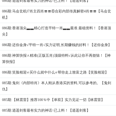
086期:逍遥剑客最有实力的神话↑已上料！【逍遥剑客】
086期:马会玄机‖7肖主四肖〓〓⑥合彩内部传真解密4肖〓〓【马会玄
机】
086期:香港顶尖▃▃精心打造平特一肖▃▃最准.最稳资料！【香港顶
尖】
086期:还你金身√平特一肖√实力证明,长期赚钱的好料！【还你金身】
086期:神算快报∧精准(正版五肖)顶级特料√从此让你不再烦恼！【神
算快报】
086期:笑脸相迎≌买什么就中什么≌帮你走上致富之路【笑脸相迎】
085期:鬼剑《内部特肖》本人刚从香港买的资料,可以参考的。【鬼剑
仇】
085期:【林震雷】推荐100％中【单双】实力见证一切【林震雷】
085期:逍遥剑客最有实力的神话↑已上料！【逍遥剑客】