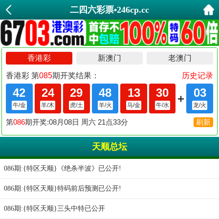
二四六彩票•246cp.cc
天顺总坛
086期:{特区天顺}《绝杀半波》已公开!
086期:{特区天顺}特码前后预测已公开!
086期:{特区天顺}三头中特已公开