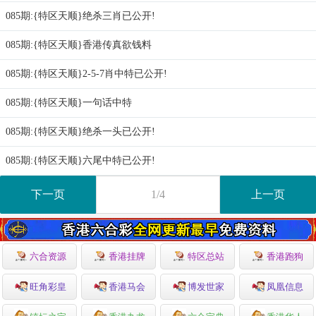
085期:{特区天顺}绝杀三肖已公开!
085期:{特区天顺}香港传真欲钱料
085期:{特区天顺}2-5-7肖中特已公开!
085期:{特区天顺}一句话中特
085期:{特区天顺}绝杀一头已公开!
085期:{特区天顺}六尾中特已公开!
下一页
1/4
上一页
六合资源
香港挂牌
特区总站
香港跑狗
旺角彩皇
香港马会
博发世家
凤凰信息