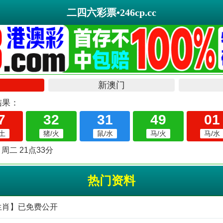
二四六彩票•246cp.cc
热门资料
地生肖】已免费公开