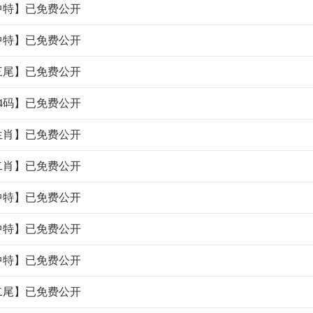
行中特】已免费公开
波中特】已免费公开
杀三尾】已免费公开
24码】已免费公开
女生肖】已免费公开
杀二肖】已免费公开
头中特】已免费公开
肖中特】已免费公开
尾中特】已免费公开
杀二尾】已免费公开