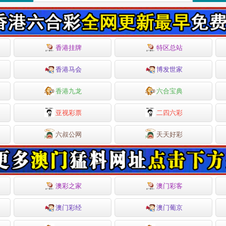
香港挂牌
特区总站
香港马会
博发世家
香港九龙
六合宝典
亚视彩票
二四六彩
六叔公网
天天好彩
澳彩之家
澳门彩客
澳门彩经
澳门葡京