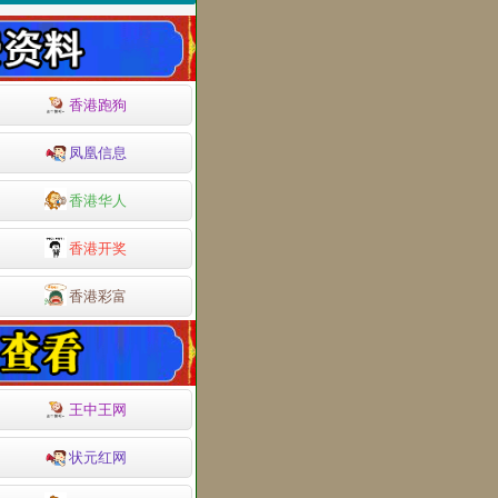
香港跑狗
凤凰信息
香港华人
香港开奖
香港彩富
王中王网
状元红网