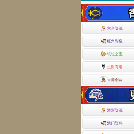
六合资源
旺角彩皇
镇坛之宝
生财有道
香港创富
澳彩资源
澳门资料