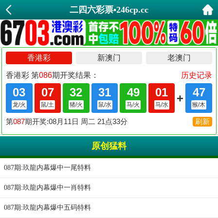
二四六彩票•246cp.cc
原创猛料
087期:玖龍内幕爆中一尾特料
087期:玖龍内幕爆中一肖特料
087期:玖龍内幕爆中五码特料