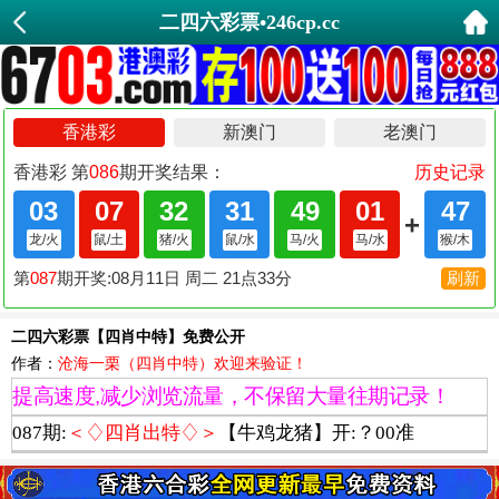
二四六彩票•246cp.cc
二四六彩票【四肖中特】免费公开
作者：
沧海一栗（四肖中特）欢迎来验证！
提高速度,减少浏览流量，不保留大量往期记录！
087期:
＜♢四肖出特♢＞
【牛鸡龙猪】开:？00准