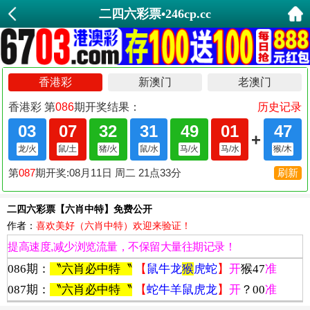
二四六彩票•246cp.cc
二四六彩票【六肖中特】免费公开
作者：
喜欢美好（六肖中特）欢迎来验证！
提高速度,减少浏览流量，不保留大量往期记录！
086期：
〝六肖必中特〝
【
鼠牛龙
猴
虎蛇
】
开
猴47
准
087期：
〝六肖必中特〝
【
蛇牛羊鼠虎龙
】
开
？00
准