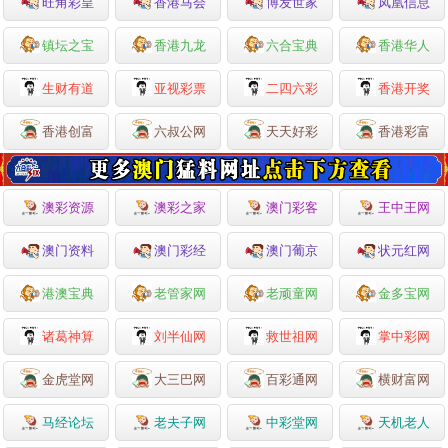
旺角彩皇
香港马会
博发世家
凤凰信息
镇坛之宝
香港九龙
六合宝典
香港华人
生财有道
亚视彩票
二四六彩
香港开奖
香港创富
六叔公网
天天好彩
香港彩富
澳彩资源
澳彩之家
澳门彩客
王中王网
澳门资料
澳门彩经
澳门葡京
状元红网
港澳宝典
老管家网
老顽童网
金多宝网
诸葛神算
刘半仙网
救世祖网
掌中彩网
金虎堂网
大三巴网
百彩通网
横财富网
马经论坛
老夫子网
中彩堂网
天机老人