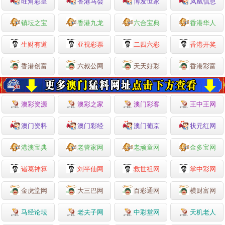
旺角彩皇
香港马会
博发世家
凤凰信息
镇坛之宝
香港九龙
六合宝典
香港华人
生财有道
亚视彩票
二四六彩
香港开奖
香港创富
六叔公网
天天好彩
香港彩富
澳彩资源
澳彩之家
澳门彩客
王中王网
澳门资料
澳门彩经
澳门葡京
状元红网
港澳宝典
老管家网
老顽童网
金多宝网
诸葛神算
刘半仙网
救世祖网
掌中彩网
金虎堂网
大三巴网
百彩通网
横财富网
马经论坛
老夫子网
中彩堂网
天机老人