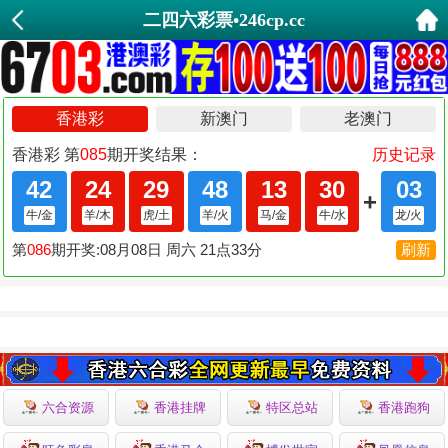
二四六彩票•246cp.cc
六合资源
香港挂牌
特区总站
香港跑狗