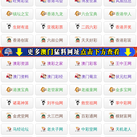
旺角彩皇
香港马会
博发世家
凤凰信息
镇坛之宝
香港九龙
六合宝典
香港华人
生财有道
亚视彩票
二四六彩
香港开奖
香港创富
六叔公网
天天好彩
香港彩富
澳彩资源
澳彩之家
澳门彩客
王中王网
澳门资料
澳门彩经
澳门葡京
状元红网
港澳宝典
老管家网
老顽童网
金多宝网
诸葛神算
刘半仙网
救世祖网
掌中彩网
金虎堂网
大三巴网
百彩通网
横财富网
马经论坛
老夫子网
中彩堂网
天机老人