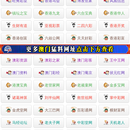
旺角彩皇
香港马会
博发世家
凤凰信息
镇坛之宝
香港九龙
六合宝典
香港华人
生财有道
亚视彩票
二四六彩
香港开奖
香港创富
六叔公网
天天好彩
香港彩富
澳彩资源
澳彩之家
澳门彩客
王中王网
澳门资料
澳门彩经
澳门葡京
状元红网
港澳宝典
老管家网
老顽童网
金多宝网
诸葛神算
刘半仙网
救世祖网
掌中彩网
金虎堂网
大三巴网
百彩通网
横财富网
马经论坛
老夫子网
中彩堂网
天机老人